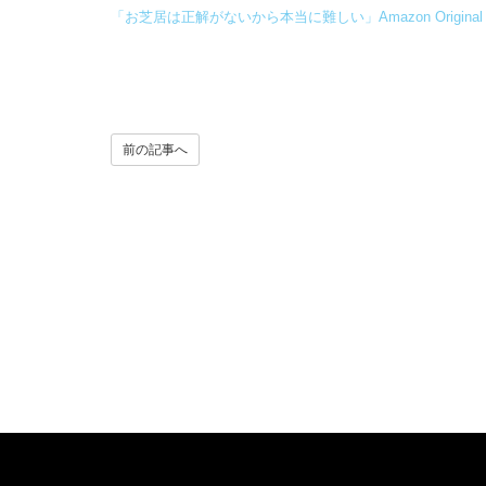
「お芝居は正解がないから本当に難しい」Amazon Original
前の記事へ