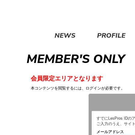
NEWS
PROFILE
MEMBER'S ONLY
会員限定エリアとなります
本コンテンツを閲覧するには、ログインが必要です。
すでにLesPros
ご入力のうえ、サイ
メールアドレス