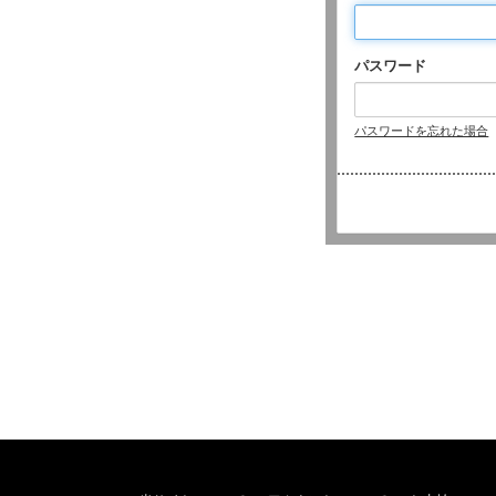
パスワード
パスワードを忘れた場合