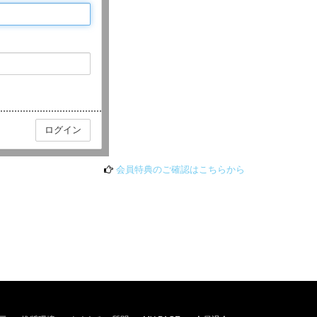
会員特典のご確認はこちらから