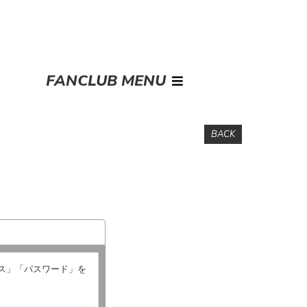
FANCLUB MENU
BACK
レス」「パスワード」を