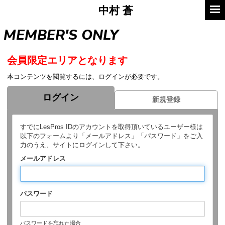
中村
蒼
MEMBER'S ONLY
会員限定エリアとなります
本コンテンツを閲覧するには、ログインが必要です。
ログイン
新規登録
すでにLesPros IDのアカウントを取得頂いているユーザー様は
以下のフォームより「メールアドレス」「パスワード」をご入
力のうえ、サイトにログインして下さい。
メールアドレス
パスワード
パスワードを忘れた場合