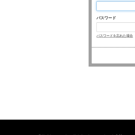
パスワード
パスワードを忘れた場合