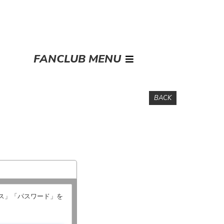
FANCLUB MENU
BACK
レス」「パスワード」を