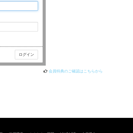
会員特典のご確認はこちらから