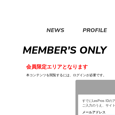
NEWS
PROFILE
MEMBER'S ONLY
会員限定エリアとなります
本コンテンツを閲覧するには、ログインが必要です。
すでにLesPros
ご入力のうえ、サイ
メールアドレス