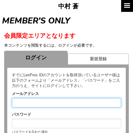
中村
蒼
MEMBER'S ONLY
会員限定エリアとなります
本コンテンツを閲覧するには、ログインが必要です。
ログイン
新規登録
すでにLesPros IDのアカウントを取得頂いているユーザー様は
以下のフォームより「メールアドレス」「パスワード」をご入
力のうえ、サイトにログインして下さい。
メールアドレス
パスワード
パスワードを忘れた場合